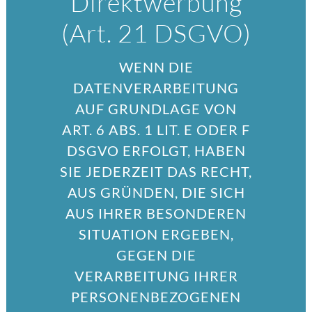
Direktwerbung
(Art. 21 DSGVO)
WENN DIE
DATENVERARBEITUNG
AUF GRUNDLAGE VON
ART. 6 ABS. 1 LIT. E ODER F
DSGVO ERFOLGT, HABEN
SIE JEDERZEIT DAS RECHT,
AUS GRÜNDEN, DIE SICH
AUS IHRER BESONDEREN
SITUATION ERGEBEN,
GEGEN DIE
VERARBEITUNG IHRER
PERSONENBEZOGENEN