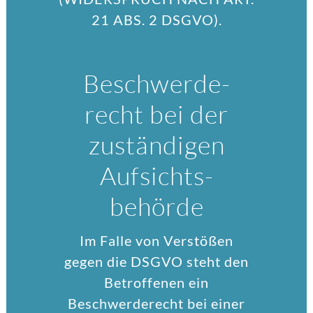
21 ABS. 2 DSGVO).
Beschwerde­
recht bei der
zuständigen
Aufsichts­
behörde
Im Falle von Verstößen
gegen die DSGVO steht den
Betroffenen ein
Beschwerderecht bei einer