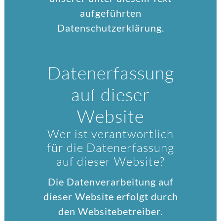
aufgeführten
Datenschutzerklärung.
Datenerfassung
auf dieser
Website
Wer ist verantwortlich
für die Datenerfassung
auf dieser Website?
Die Datenverarbeitung auf
dieser Website erfolgt durch
den Websitebetreiber.