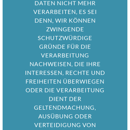
DATEN NICHT MEHR
VERARBEITEN, ES SEI
DENN, WIR KÖNNEN
ZWINGENDE
SCHUTZWÜRDIGE
GRÜNDE FÜR DIE
VERARBEITUNG
NACHWEISEN, DIE IHRE
INTERESSEN, RECHTE UND
FREIHEITEN ÜBERWIEGEN
ODER DIE VERARBEITUNG
DIENT DER
GELTENDMACHUNG,
AUSÜBUNG ODER
VERTEIDIGUNG VON