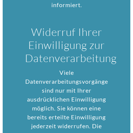
informiert.
Widerruf Ihrer
Einwilligung zur
Datenverarbeitung
Viele
Datenverarbeitungsvorgänge
sind nur mit Ihrer
ausdrücklichen Einwilligung
möglich. Sie können eine
bereits erteilte Einwilligung
jederzeit widerrufen. Die