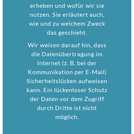
erheben und wofür wir sie
nutzen. Sie erläutert auch,
wie und zu welchem Zweck
das geschieht.
Wir weisen darauf hin, dass
die Datenübertragung im
Internet (z. B. bei der
Kommunikation per E-Mail)
Sicherheitslücken aufweisen
kann. Ein lückenloser Schutz
der Daten vor dem Zugriff
durch Dritte ist nicht
möglich.