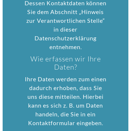
Dessen Kontaktdaten können
Sie dem Abschnitt „Hinweis
zur Verantwortlichen Stelle“
in dieser
Datenschutzerklärung
entnehmen.
Wie erfassen wir Ihre
Daten?
Ihre Daten werden zum einen
dadurch erhoben, dass Sie
uns diese mitteilen. Hierbei
kann es sich z. B. um Daten
handeln, die Sie in ein
Kontaktformular eingeben.