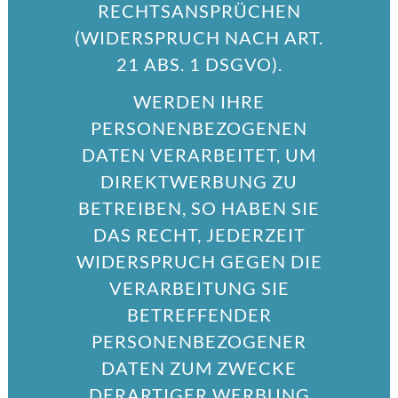
RECHTSANSPRÜCHEN
(WIDERSPRUCH NACH ART.
21 ABS. 1 DSGVO).
WERDEN IHRE
PERSONENBEZOGENEN
DATEN VERARBEITET, UM
DIREKTWERBUNG ZU
BETREIBEN, SO HABEN SIE
DAS RECHT, JEDERZEIT
WIDERSPRUCH GEGEN DIE
VERARBEITUNG SIE
BETREFFENDER
PERSONENBEZOGENER
DATEN ZUM ZWECKE
DERARTIGER WERBUNG