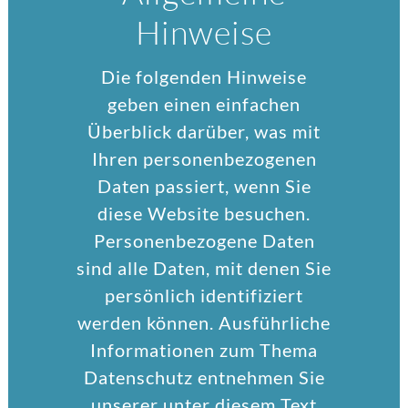
Hinweise
Die folgenden Hinweise
geben einen einfachen
Überblick darüber, was mit
Ihren personenbezogenen
Daten passiert, wenn Sie
diese Website besuchen.
Personenbezogene Daten
sind alle Daten, mit denen Sie
persönlich identifiziert
werden können. Ausführliche
Informationen zum Thema
Datenschutz entnehmen Sie
unserer unter diesem Text