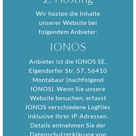
Wir hosten die Inhalte
unserer Website bei
folgendem Anbieter:
IONOS
Anbieter ist die IONOS SE,
Elgendorfer Str. 57, 56410
Montabaur (nachfolgend
IONOS). Wenn Sie unsere
Website besuchen, erfasst
IONOS verschiedene Logfiles
inklusive Ihrer IP-Adressen.
Details entnehmen Sie der
Datenschutzerklärung von