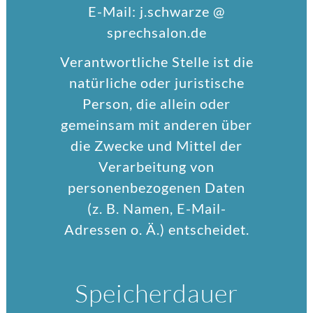
E-Mail: j.schwarze @
sprechsalon.de
Verantwortliche Stelle ist die
natürliche oder juristische
Person, die allein oder
gemeinsam mit anderen über
die Zwecke und Mittel der
Verarbeitung von
personenbezogenen Daten
(z. B. Namen, E-Mail-
Adressen o. Ä.) entscheidet.
Speicherdauer