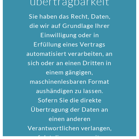
übertrag­barkeit
Sie haben das Recht, Daten,
die wir auf Grundlage Ihrer
Einwilligung oder in
Erfüllung eines Vertrags
automatisiert verarbeiten, an
sich oder an einen Dritten in
einem gängigen,
maschinenlesbaren Format
aushändigen zu lassen.
Sofern Sie die direkte
Übertragung der Daten an
einen anderen
Verantwortlichen verlangen,
erfolgt dies nur, soweit es