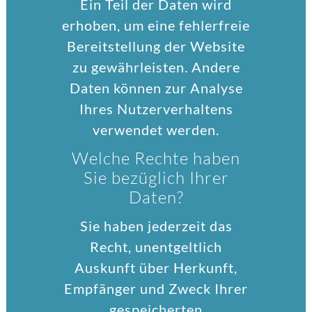
Ein Teil der Daten wird
erhoben, um eine fehlerfreie
Bereitstellung der Website
zu gewährleisten. Andere
Daten können zur Analyse
Ihres Nutzerverhaltens
verwendet werden.
Welche Rechte haben
Sie bezüglich Ihrer
Daten?
Sie haben jederzeit das
Recht, unentgeltlich
Auskunft über Herkunft,
Empfänger und Zweck Ihrer
gespeicherten