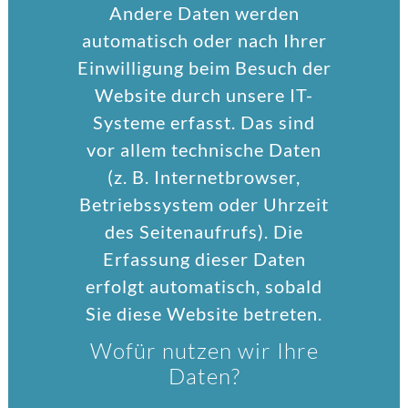
Andere Daten werden
automatisch oder nach Ihrer
Einwilligung beim Besuch der
Website durch unsere IT-
Systeme erfasst. Das sind
vor allem technische Daten
(z. B. Internetbrowser,
Betriebssystem oder Uhrzeit
des Seitenaufrufs). Die
Erfassung dieser Daten
erfolgt automatisch, sobald
Sie diese Website betreten.
Wofür nutzen wir Ihre
Daten?