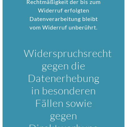
Rechtmäßigkeit der bis zum
Widerruf erfolgten
Datenverarbeitung bleibt
vom Widerruf unberührt.
Widerspruchsrecht
gegen die
Datenerhebung
in besonderen
Fällen sowie
gegen