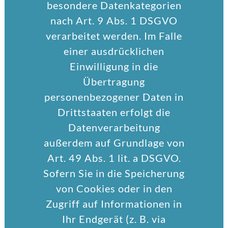
besondere Datenkategorien
nach Art. 9 Abs. 1 DSGVO
verarbeitet werden. Im Falle
einer ausdrücklichen
Einwilligung in die
Übertragung
personenbezogener Daten in
Drittstaaten erfolgt die
Datenverarbeitung
außerdem auf Grundlage von
Art. 49 Abs. 1 lit. a DSGVO.
Sofern Sie in die Speicherung
von Cookies oder in den
Zugriff auf Informationen in
Ihr Endgerät (z. B. via