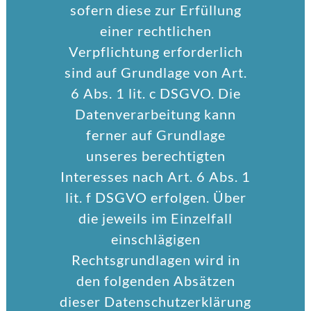
sofern diese zur Erfüllung
einer rechtlichen
Verpflichtung erforderlich
sind auf Grundlage von Art.
6 Abs. 1 lit. c DSGVO. Die
Datenverarbeitung kann
ferner auf Grundlage
unseres berechtigten
Interesses nach Art. 6 Abs. 1
lit. f DSGVO erfolgen. Über
die jeweils im Einzelfall
einschlägigen
Rechtsgrundlagen wird in
den folgenden Absätzen
dieser Datenschutzerklärung