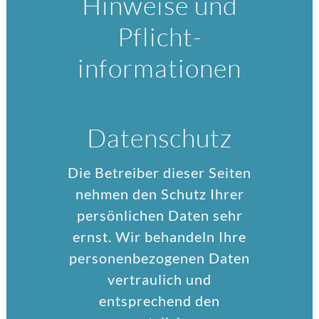
Hinweise und
Pflicht­
informationen
Datenschutz
Die Betreiber dieser Seiten
nehmen den Schutz Ihrer
persönlichen Daten sehr
ernst. Wir behandeln Ihre
personenbezogenen Daten
vertraulich und
entsprechend den