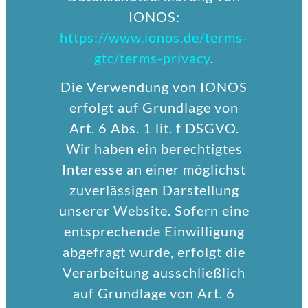
IONOS:
https://www.ionos.de/terms-
gtc/terms-privacy
.
Die Verwendung von IONOS
erfolgt auf Grundlage von
Art. 6 Abs. 1 lit. f DSGVO.
Wir haben ein berechtigtes
Interesse an einer möglichst
zuverlässigen Darstellung
unserer Website. Sofern eine
entsprechende Einwilligung
abgefragt wurde, erfolgt die
Verarbeitung ausschließlich
auf Grundlage von Art. 6