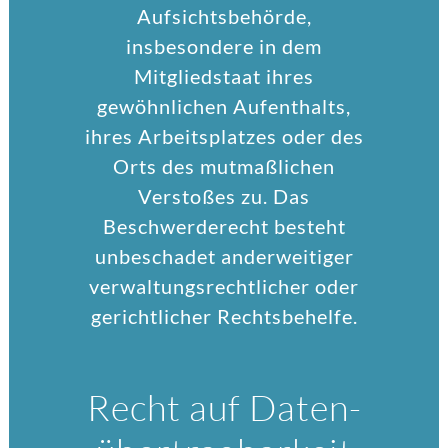
Aufsichtsbehörde,
insbesondere in dem
Mitgliedstaat ihres
gewöhnlichen Aufenthalts,
ihres Arbeitsplatzes oder des
Orts des mutmaßlichen
Verstoßes zu. Das
Beschwerderecht besteht
unbeschadet anderweitiger
verwaltungsrechtlicher oder
gerichtlicher Rechtsbehelfe.
Recht auf Daten­