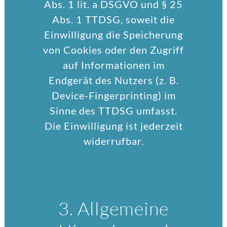
Abs. 1 lit. a DSGVO und § 25
Abs. 1 TTDSG, soweit die
Einwilligung die Speicherung
von Cookies oder den Zugriff
auf Informationen im
Endgerät des Nutzers (z. B.
Device-Fingerprinting) im
Sinne des TTDSG umfasst.
Die Einwilligung ist jederzeit
widerrufbar.
3. Allgemeine