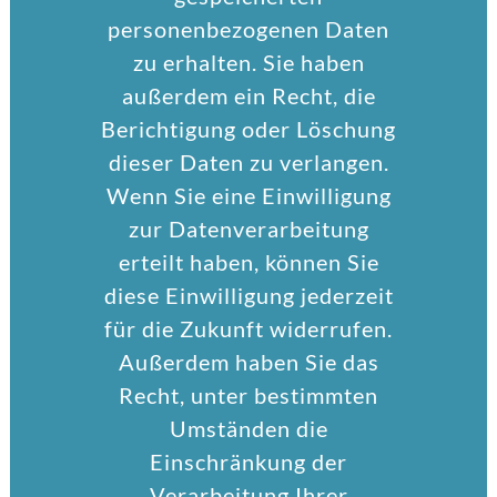
personenbezogenen Daten
zu erhalten. Sie haben
außerdem ein Recht, die
Berichtigung oder Löschung
dieser Daten zu verlangen.
Wenn Sie eine Einwilligung
zur Datenverarbeitung
erteilt haben, können Sie
diese Einwilligung jederzeit
für die Zukunft widerrufen.
Außerdem haben Sie das
Recht, unter bestimmten
Umständen die
Einschränkung der
Verarbeitung Ihrer