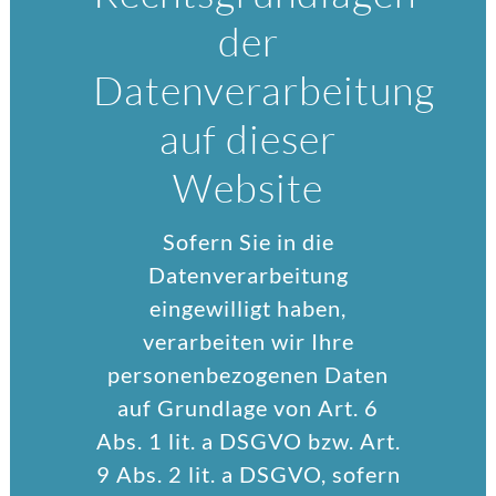
der
Datenverarbeitung
auf dieser
Website
Sofern Sie in die
Datenverarbeitung
eingewilligt haben,
verarbeiten wir Ihre
personenbezogenen Daten
auf Grundlage von Art. 6
Abs. 1 lit. a DSGVO bzw. Art.
9 Abs. 2 lit. a DSGVO, sofern