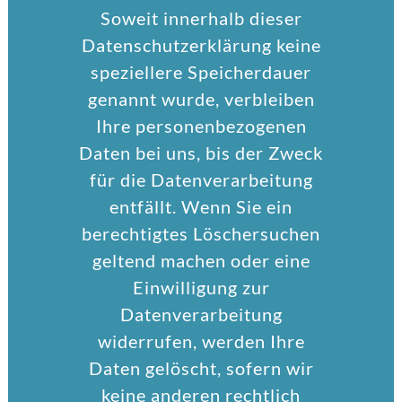
Soweit innerhalb dieser
Datenschutzerklärung keine
speziellere Speicherdauer
genannt wurde, verbleiben
Ihre personenbezogenen
Daten bei uns, bis der Zweck
für die Datenverarbeitung
entfällt. Wenn Sie ein
berechtigtes Löschersuchen
geltend machen oder eine
Einwilligung zur
Datenverarbeitung
widerrufen, werden Ihre
Daten gelöscht, sofern wir
keine anderen rechtlich