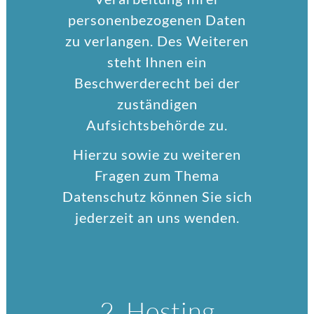
personenbezogenen Daten
zu verlangen. Des Weiteren
steht Ihnen ein
Beschwerderecht bei der
zuständigen
Aufsichtsbehörde zu.
Hierzu sowie zu weiteren
Fragen zum Thema
Datenschutz können Sie sich
jederzeit an uns wenden.
2. Hosting