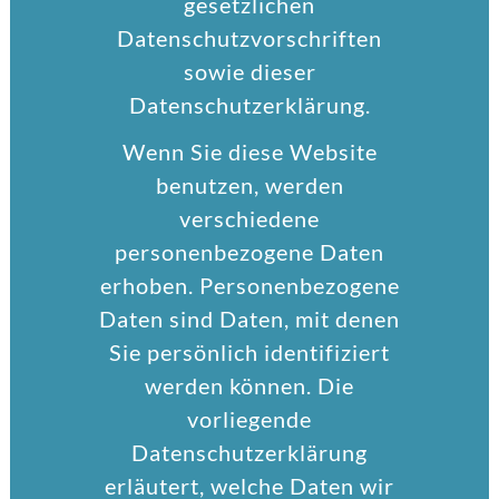
gesetzlichen
Datenschutzvorschriften
sowie dieser
Datenschutzerklärung.
Wenn Sie diese Website
benutzen, werden
verschiedene
personenbezogene Daten
erhoben. Personenbezogene
Daten sind Daten, mit denen
Sie persönlich identifiziert
werden können. Die
vorliegende
Datenschutzerklärung
erläutert, welche Daten wir