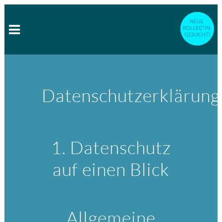
Datenschutzerklärung
1. Datenschutz
auf einen Blick
Allgemeine