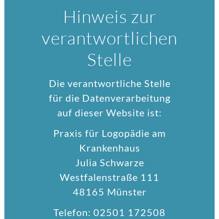
Hinweis zur
verantwortlichen
Stelle
Die verantwortliche Stelle
für die Datenverarbeitung
auf dieser Website ist:
Praxis für Logopädie am
Krankenhaus
Julia Schwarze
Westfalenstraße 111
48165 Münster
Telefon: 02501 172508