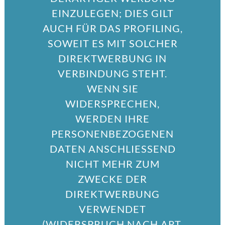
EINZULEGEN; DIES GILT
AUCH FÜR DAS PROFILING,
SOWEIT ES MIT SOLCHER
DIREKTWERBUNG IN
VERBINDUNG STEHT.
WENN SIE
WIDERSPRECHEN,
WERDEN IHRE
PERSONENBEZOGENEN
DATEN ANSCHLIESSEND
NICHT MEHR ZUM
ZWECKE DER
DIREKTWERBUNG
VERWENDET
(WIDERSPRUCH NACH ART.