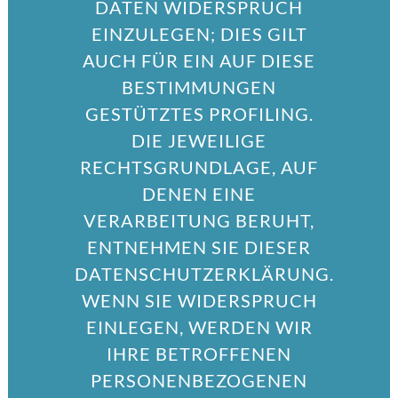
DATEN WIDERSPRUCH
EINZULEGEN; DIES GILT
AUCH FÜR EIN AUF DIESE
BESTIMMUNGEN
GESTÜTZTES PROFILING.
DIE JEWEILIGE
RECHTSGRUNDLAGE, AUF
DENEN EINE
VERARBEITUNG BERUHT,
ENTNEHMEN SIE DIESER
DATENSCHUTZERKLÄRUNG.
WENN SIE WIDERSPRUCH
EINLEGEN, WERDEN WIR
IHRE BETROFFENEN
PERSONENBEZOGENEN