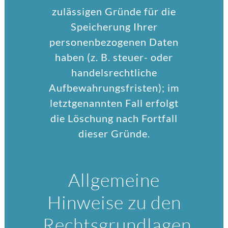
zulässigen Gründe für die
Speicherung Ihrer
personenbezogenen Daten
haben (z. B. steuer- oder
handelsrechtliche
Aufbewahrungsfristen); im
letztgenannten Fall erfolgt
die Löschung nach Fortfall
dieser Gründe.
Allgemeine
Hinweise zu den
Rechtsgrundlagen