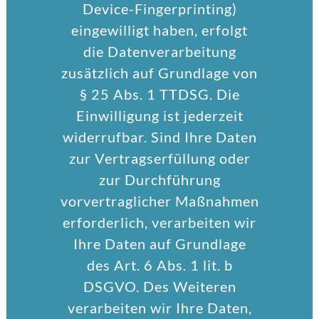
Device-Fingerprinting)
eingewilligt haben, erfolgt
die Datenverarbeitung
zusätzlich auf Grundlage von
§ 25 Abs. 1 TTDSG. Die
Einwilligung ist jederzeit
widerrufbar. Sind Ihre Daten
zur Vertragserfüllung oder
zur Durchführung
vorvertraglicher Maßnahmen
erforderlich, verarbeiten wir
Ihre Daten auf Grundlage
des Art. 6 Abs. 1 lit. b
DSGVO. Des Weiteren
verarbeiten wir Ihre Daten,