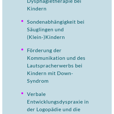
Dysphagietherapie bei
Kindern
Sondenabhängigkeit bei
Säuglingen und
(Klein-)Kindern
Förderung der
Kommunikation und des
Lautspracherwerbs bei
Kindern mit Down-
Syndrom
Verbale
Entwicklungsdyspraxie in
der Logopädie und die