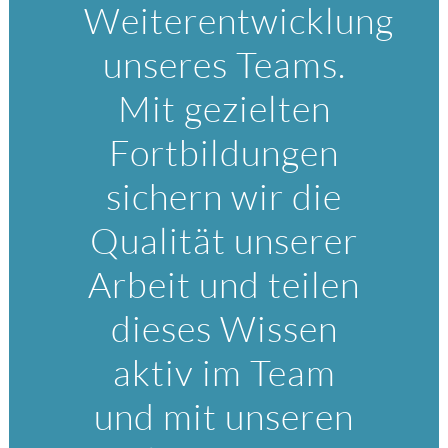
Weiterentwicklung
unseres Teams.
Mit gezielten
Fortbildungen
sichern wir die
Qualität unserer
Arbeit und teilen
dieses Wissen
aktiv im Team
und mit unseren