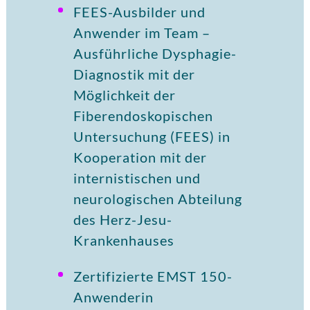
FEES-Ausbilder und
Anwender im Team –
Ausführliche Dysphagie-
Diagnostik mit der
Möglichkeit der
Fiberendoskopischen
Untersuchung (FEES) in
Kooperation mit der
internistischen und
neurologischen Abteilung
des Herz-Jesu-
Krankenhauses
Zertifizierte EMST 150-
Anwenderin