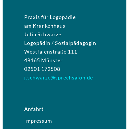
Praxis für Logopädie
am Krankenhaus
Julia Schwarze
Logopädin / Sozialpädagogin
Westfalenstraße 111
48165 Münster
02501 172508
j.schwarze@sprechsalon.de
Anfahrt
Impressum