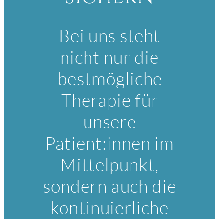
Bei uns steht
nicht nur die
bestmögliche
Therapie für
unsere
Patient:innen im
Mittelpunkt,
sondern auch die
kontinuierliche