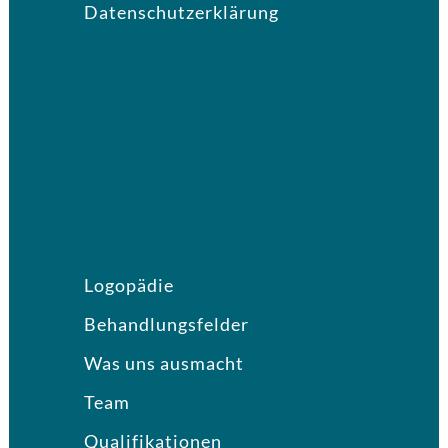
Datenschutzerklärung
Logopädie
Behandlungsfelder
Was uns ausmacht
Team
Qualifikationen