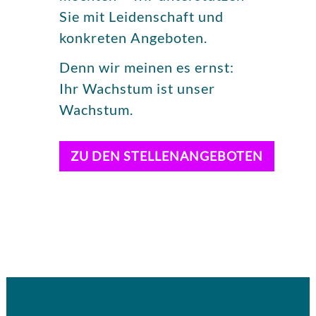
Sie mit Leidenschaft und
konkreten Angeboten.
Denn wir meinen es ernst:
Ihr Wachstum ist unser
Wachstum.
ZU DEN STELLENANGEBOTEN