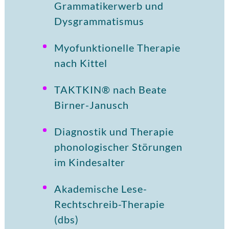
Grammatikerwerb und
Dysgrammatismus
Myofunktionelle Therapie
nach Kittel
TAKTKIN® nach Beate
Birner-Janusch
Diagnostik und Therapie
phonologischer Störungen
im Kindesalter
Akademische Lese-
Rechtschreib-Therapie
(dbs)