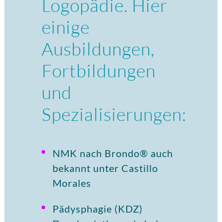
Logopädie. Hier
einige
Ausbildungen,
Fortbildungen
und
Spezialisierungen:
NMK nach Brondo® auch
bekannt unter Castillo
Morales
Pädysphagie (KDZ)