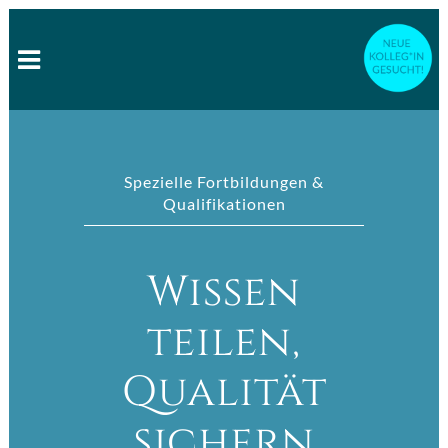
Spezielle Fortbildungen &
Qualifikationen
Wissen
teilen,
Qualität
sichern