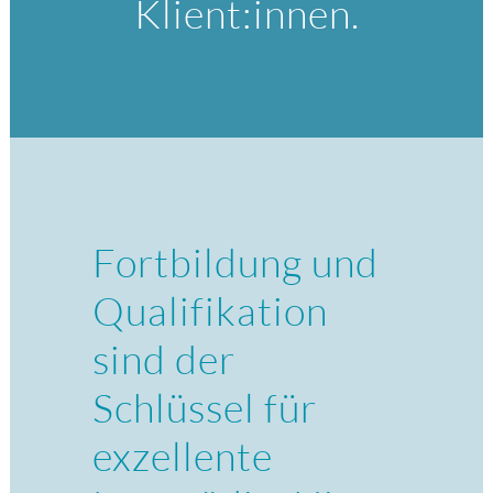
Klient:innen.
Fortbildung und
Qualifikation
sind der
Schlüssel für
exzellente