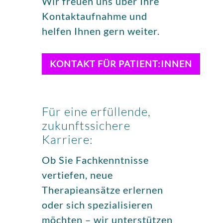
Wir freuen uns über Ihre
Kontaktaufnahme und
helfen Ihnen gern weiter.
KONTAKT FÜR PATIENT:INNEN
Für eine erfüllende,
zukunftssichere
Karriere:
Ob Sie Fachkenntnisse
vertiefen, neue
Therapieansätze erlernen
oder sich spezialisieren
möchten – wir unterstützen