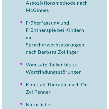
Assoziationsmethode nach
McGinnes
Früherfassung und
Frühtherapie bei Kindern
mit
Spracherwerbsstörungen
nach Barbara Zollinger
Vom Late-Talker bis zu
Wortfindungsstörungen
Kon-Lab-Therapie nach Dr.
Zvi Penner
Natürlicher