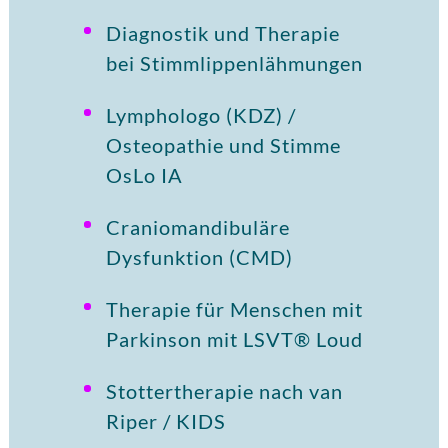
Diagnostik und Therapie
bei Stimmlippenlähmungen
Lymphologo (KDZ) /
Osteopathie und Stimme
OsLo IA
Craniomandibuläre
Dysfunktion (CMD)
Therapie für Menschen mit
Parkinson mit LSVT® Loud
Stottertherapie nach van
Riper / KIDS