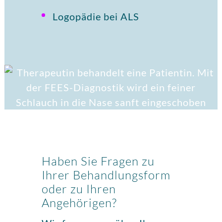
Logopädie bei ALS
Haben Sie Fragen zu
Ihrer Behandlungsform
oder zu Ihren
Angehörigen?